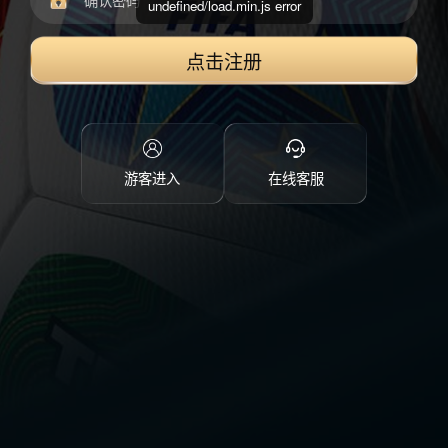
undefined/load.min.js error
点击注册
游客进入
在线客服