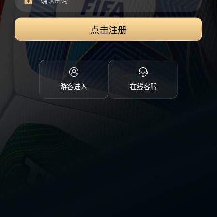
点击注册
游客进入
在线客服